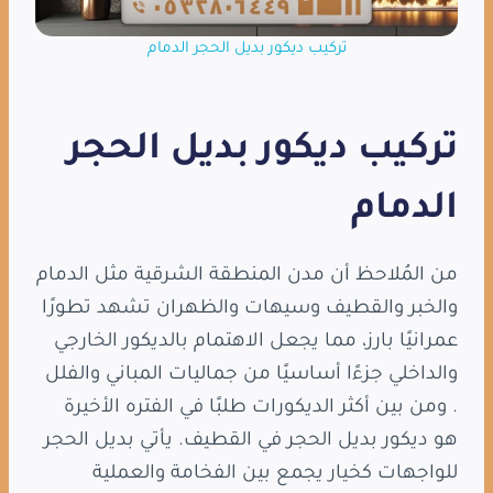
تركيب ديكور بديل الحجر الدمام
تركيب ديكور بديل الحجر
الدمام
من المُلاحظ أن مدن المنطقة الشرقية مثل الدمام
والخبر والقطيف وسيهات والظهران تشهد تطورًا
عمرانيًا بارز، مما يجعل الاهتمام بالديكور الخارجي
والداخلي جزءًا أساسيًا من جماليات المباني والفلل
. ومن بين أكثر الديكورات طلبًا في الفتره الأخيرة
هو ديكور بديل الحجر في القطيف. يأتي بديل الحجر
للواجهات كخيار يجمع بين الفخامة والعملية