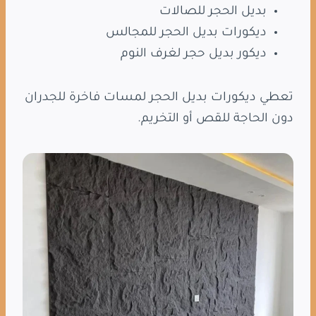
بديل الحجر للصالات
ديكورات بديل الحجر للمجالس
ديكور بديل حجر لغرف النوم
تعطي ديكورات بديل الحجر لمسات فاخرة للجدران
دون الحاجة للقص أو التخريم.