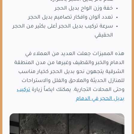
خفة وزن الواح بديل الحجر
تعدد ألوان وافكار تصاميم بديل الحجر
سرعة تركيب بديل الحجر أعلى بكثير من الحجر
الحقيقي
هذه المميزات جعلت العديد من العملاء في
الدمام والخبر والقطيف وغيرها من مدن المنطقة
الشرقية يتجهون نحو بديل الحجر كخيار مناسب
للمنازل الحديثة والملاحق والفلل والاستراحات
وحتى المحلات التجارية. يمكنك ايضاً زيارة
تركيب
بديل الحجر في الدمام