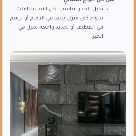
على كل أنواع المباني
بديل الحجر مناسب لكل الاستخدامات,
سواء كان منزل جديد في الدمام أو ترميم
في القطيف أو تجديد واجهة منزل في
الخبر.