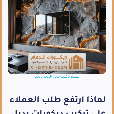
معلم تركيب بديل الحجر بالخبر
لماذا ارتفع طلب العملاء