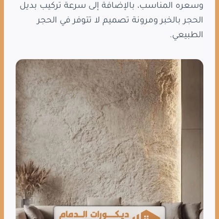
وسعره المناسب، بالإضافة إلى سرعة تركيب بديل
الحجر بالخبر ومرونة تصميم لا تتوفر في الحجر
الطبيعي.