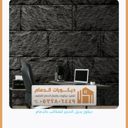
ديكور بديل الحجر للمكاتب بالدمام