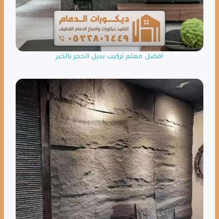
افضل معلم تركيب بديل الحجر بالخبر