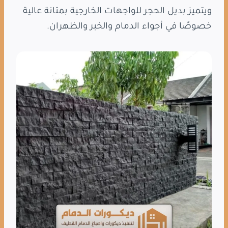
ويتميز بديل الحجر للواجهات الخارجية بمتانة عالية
خصوصًا في أجواء الدمام والخبر والظهران.