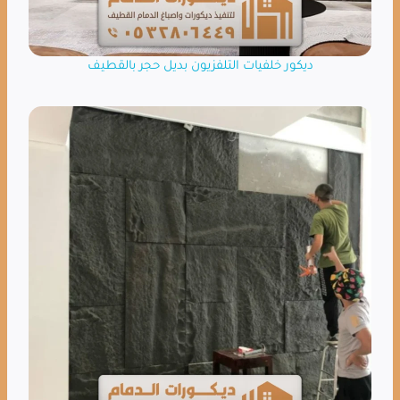
ديكور خلفيات التلفزيون بديل حجر بالقطيف