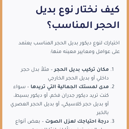
كيف نختار نوع بديل
الحجر المناسب؟
اختيارك لنوع ديكور بديل الحجر المناسب يعتمد
على عوامل ومعايير معينه منها:
مكان تركيب بديل الحجر
– مثلاً بدل حجر
داخلي أو بديل الحجر الخارجي
مدى لمستك الجمالية التي تريدها
– سواء
كنت تريد ديكور جدران فخم، أو ديكور بسيط،
أو بديل حجر كلاسيكي، أو بديل الحجر العصري
بالخبر
درجة احتياجك لعزل الصوت
– بعض أنواع