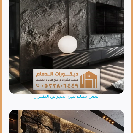
افضل معلم بديل الحجر في الظهران