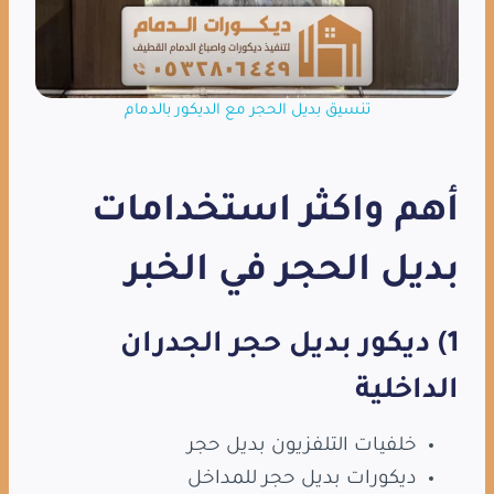
تنسيق بديل الحجر مع الديكور بالدمام
أهم واكثر استخدامات
بديل الحجر في الخبر
1) ديكور بديل حجر الجدران
الداخلية
خلفيات التلفزيون بديل حجر
ديكورات بديل حجر للمداخل