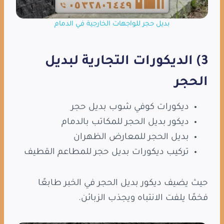
بديل حجر للواجهات الخارجية في الدمام
3) الديكورات التجارية لبديل
الحجر
ديكورات كوفي شوب بديل حجر
ديكور بديل الحجر للمكاتب بالدمام
بديل الحجر للمعارض الظهران
تركيب ديكورات بديل حجر للمطاعم القطيف
حيث يضيف ديكور بديل الحجر في الخبر طابعًا
فخمًا يلفت الانتباه ويجذب الزبائن.