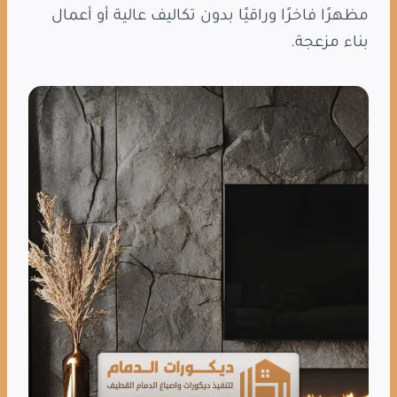
مظهرًا فاخرًا وراقيًا بدون تكاليف عالية أو أعمال
بناء مزعجة.