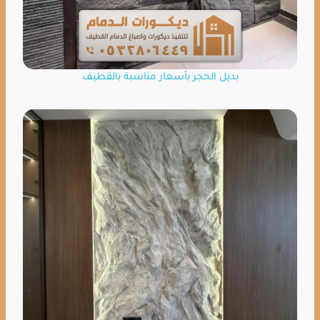
بديل الحجر بأسعار مناسبة بالقطيف