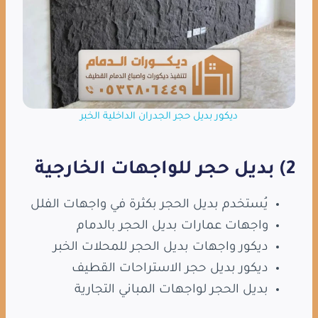
ديكور بديل حجر الجدران الداخلية الخبر
2) بديل حجر للواجهات الخارجية
يُستخدم بديل الحجر بكثرة في واجهات الفلل
واجهات عمارات بديل الحجر بالدمام
ديكور واجهات بديل الحجر للمحلات الخبر
ديكور بديل حجر الاستراحات القطيف
بديل الحجر لواجهات المباني التجارية