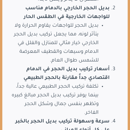
بديل الحجر الخارجي بالدمام مناسب
للواجهات الخارجية في الطقس الحار
بديل الحجر للواجهات يقاوم الحرارة ولا
يتأثر لونه، مما يجعل تركيب بديل الحجر
الخارجي خيار مثالي للمنازل والفلل في
الدمام وسيهات والقطيف المعرضة
للشمس طوال العام.
أسعار تركيب بديل الحجر في الدمام
اقتصادي جداً مقارنة بالحجر الطبيعي
تكلفة تركيب الحجر الطبيعي عالية جداً،
بينما يوفر تركيب بديل الحجر مبالغ كبيره
وتظهر بنفس جمال وشكل الحجر
الفاخر.
سرعة وسهولة تركيب بديل الحجر بالخبر