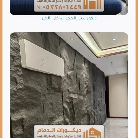
ديكور بديل الحجر الداخلي الخبر