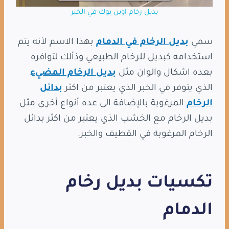
بديل رخام اوبن بوك في الخبر
سمي
بديل الرخام في الدمام
بهذا الاسم لأنه يتم
استخدامه كبديل للرخام الطبيعي وذألك لتوافره
بعده اشكال والوان مثل
بديل الرخام المضيء
الذي يتوفر في الخبر الذي يعتبر من اكثر
بدائل
الرخام
المرغوبة بالإضافة الى عده أنواع أخرى مثل
بديل الرخام مع الخشب الذي يعتبر من اكثر بدائل
الرخام المرغوبة في القطيف والخبر.
تكسيات بديل رخام
الدمام