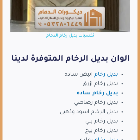
تكسيات بديل رخام الدمام
الوان بديل الرخام المتوفرة لدينا
بديل رخام
ابيض ساده
بديل رخام ازرق
بديل رخام ساده
بديل رخام رصاصي
بديل الرخام اسود وذهبي
بديل رخام بني
بديل رخام بيج