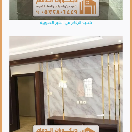
شبية الرخام في الخبر الجنوبية