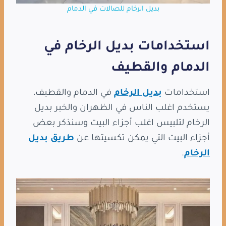
بديل الرخام للصالات في الدمام
استخدامات بديل الرخام في
الدمام والقطيف
استخدامات
بديل الرخام
في الدمام والقطيف،
يستخدم اغلب الناس في الظهران والخبر بديل
الرخام لتلبيس اغلب أجزاء البيت وسنذكر بعض
أجزاء البيت التي يمكن تكسيتها عن
طريق بديل
الرخام
.