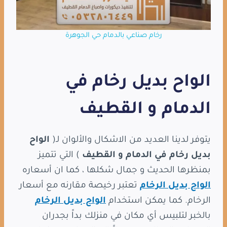
رخام صناعي بالدمام حي الجوهرة
الواح بديل رخام في
الدمام و القطيف
يتوفر لدينا العديد من الاشكال والألوان لـ(
الواح
بديل رخام في الدمام و القطيف
) التي تتميز
بمنظرها الحديث و جمال شكلها ، كما ان أسعاره
الواح بديل الرخام
تعتبر رخيصة مقارنه مع أسعار
الرخام. كما يمكن استخدام
الواح بديل الرخام
بالخبر لتلبيس أي مكان في منزلك بداََ بجدران