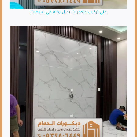
فني تركيب ديكورات بديل رخام في سيهات