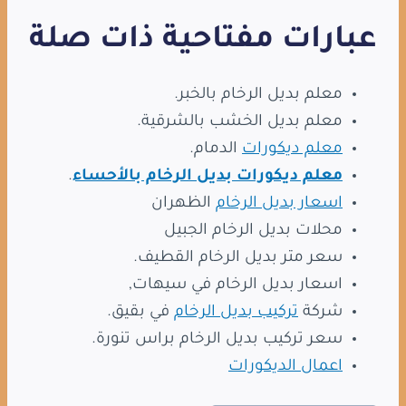
عبارات مفتاحية ذات صلة
معلم بديل الرخام بالخبر.
معلم بديل الخشب بالشرقية.
معلم ديكورات
الدمام.
معلم ديكورات بديل الرخام بالأحساء
.
اسعار بديل الرخام
الظهران
محلات بديل الرخام الجبيل
سعر متر بديل الرخام القطيف.
اسعار بديل الرخام في سيهات,
شركة
تركيب بديل الرخام
في بقيق.
سعر تركيب بديل الرخام براس تنورة.
اعمال الديكورات