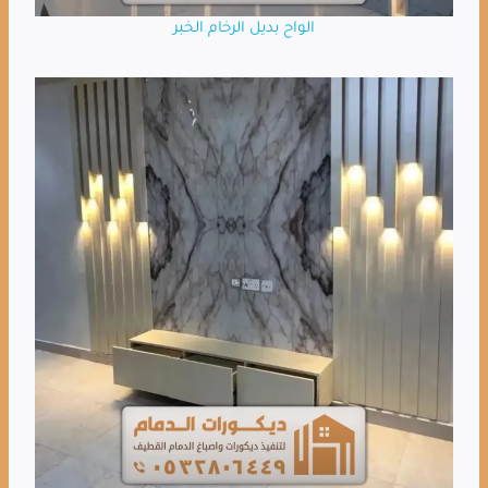
الواح بديل الرخام الخبر