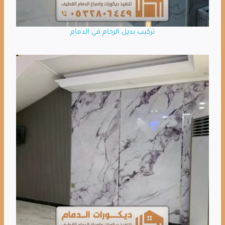
تركيب بديل الرخام في الدمام