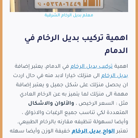
معلم بديل الرخام الشرقية
اهمية تركيب بديل الرخام في
الدمام
اهمية
تركيب بديل الرخام
في الدمام، يعتبر إضافة
بديل الرخام
الى منزلك خيارا لابد منه في حال اردت
ان يحصل منزلك على شكل جميل و يعتبر إضافة
مهمة الى منزلك لما يتميز به عن الرخام العادي
مثل : السعر الرخيص ،
والألوان والاشكال
المتعددة لكي تناسب جميع الرغبات والاذواق ،
وأيضا لسهولة تنظيفه مقارنه بالرخام الطبيعي.
تعتبر
الواح بديل الرخام
خفيفة الوزن وأيضا سهله