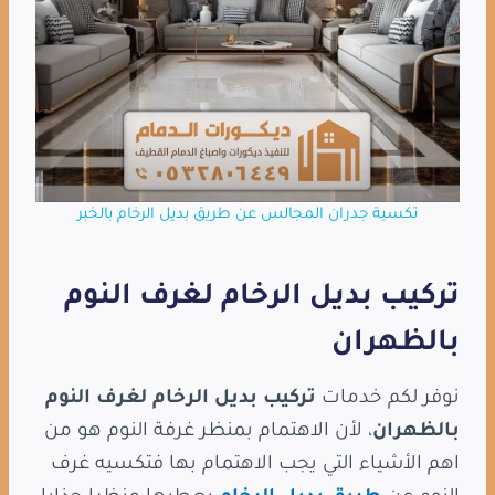
تكسية جدران المجالس عن طريق بديل الرخام بالخبر
تركيب بديل الرخام لغرف النوم
بالظهران
نوفر لكم خدمات
تركيب بديل الرخام لغرف النوم
بالظهران
، لأن الاهتمام بمنظر غرفة النوم هو من
اهم الأشياء التي يجب الاهتمام بها فتكسيه غرف