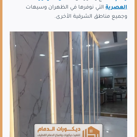
العصرية
التي نوفرها في الظهران وسيهات
وجميع مناطق الشرقية الأخرى.