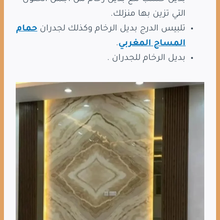
التي تزين بها منزلك.
تلبيس الدرج بديل الرخام وكذلك لجدران
حمام
المساج المغربي
.
بديل الرخام للجدران .