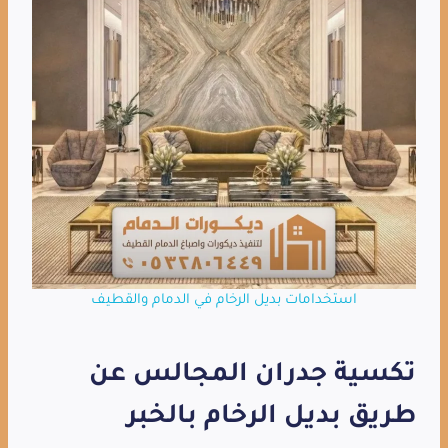
استخدامات بديل الرخام في الدمام والقطيف
تكسية جدران المجالس عن
طريق بديل الرخام بالخبر