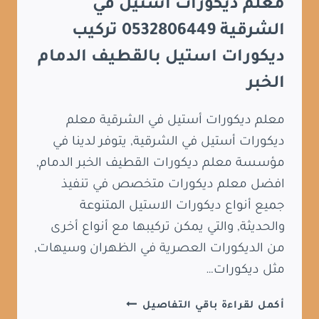
معلم ديكورات أستيل في
الشرقية 0532806449 تركيب
ديكورات استيل بالقطيف الدمام
الخبر
معلم ديكورات أستيل في الشرقية معلم
ديكورات أستيل في الشرقية, يتوفر لدينا في
مؤسسة معلم ديكورات القطيف الخبر الدمام,
افضل معلم ديكورات متخصص في تنفيذ
جميع أنواع ديكورات الاستيل المتنوعة
والحديثة, والتي يمكن تركيبها مع أنواع أخرى
من الديكورات العصرية في الظهران وسيهات,
مثل ديكورات…
معلم
أكمل لقراءة باقي التفاصيل