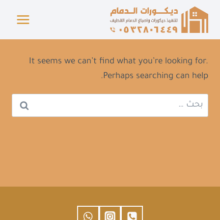
لتجاوز
لى
لمحتوى
It seems we can’t find what you’re looking for.
Perhaps searching can help.
البحث
عن: