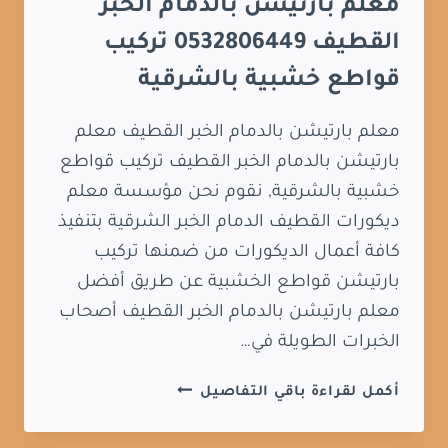
معلم بارتيشن بالدمام الخبر
القطيف 0532806449 تركيب
قواطع خشبية بالشرقية
معلم بارتيشن بالدمام الخبر القطيف معلم
بارتيشن بالدمام الخبر القطيف تركيب قواطع
خشبية بالشرقية, نقوم نحن مؤسسة معلم
ديكورات القطيف الدمام الخبر الشرقية بتنفيذ
كافة أعمال الديكورات من ضمنها تركيب
بارتيشن قواطع الخشبية عن طريق أفضل
معلم بارتيشن بالدمام الخبر القطيف أصحاب
الخبرات الطويلة في…
معلم
أكمل لقراءة باقي التفاصيل
بارتيشن
بالدمام