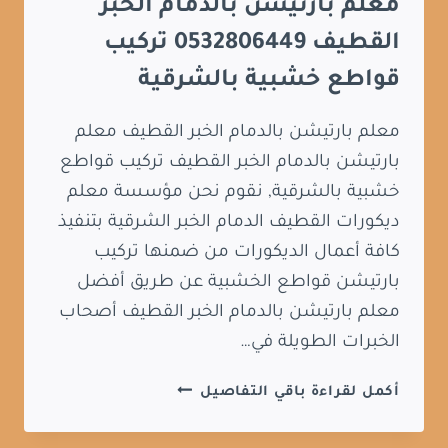
معلم بارتيشن بالدمام الخبر
القطيف 0532806449 تركيب
قواطع خشبية بالشرقية
معلم بارتيشن بالدمام الخبر القطيف معلم
بارتيشن بالدمام الخبر القطيف تركيب قواطع
خشبية بالشرقية, نقوم نحن مؤسسة معلم
ديكورات القطيف الدمام الخبر الشرقية بتنفيذ
كافة أعمال الديكورات من ضمنها تركيب
بارتيشن قواطع الخشبية عن طريق أفضل
معلم بارتيشن بالدمام الخبر القطيف أصحاب
الخبرات الطويلة في…
معلم
أكمل لقراءة باقي التفاصيل
بارتيشن
بالدمام